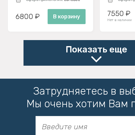
7550 ₽
6800 ₽
В корзину
Нет в наличии
Показать еще
Затрудняетесь в вы
Мы очень хотим Вам 