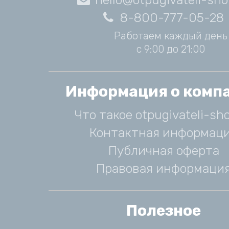
8-800-777-05-28
Работаем каждый день
с 9:00 до 21:00
Информация о комп
Что такое otpugivateli-sho
Контактная информац
Публичная оферта
Правовая информаци
Полезное