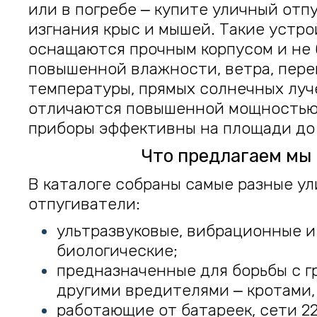
или в погребе ‒ купите уличный отп
изгнания крыс и мышей. Такие устр
оснащаются прочным корпусом и не 
повышенной влажности, ветра, пер
температуры, прямых солнечных луч
отличаются повышенной мощностью
приборы эффективны на площади до 
Что предлагаем мы
В каталоге собраны самые разные у
отпугиватели:
ультразвуковые, вибрационные и
биологические;
предназначенные для борьбы с г
другими вредителями ‒ кротами,
работающие от батареек, сети 22