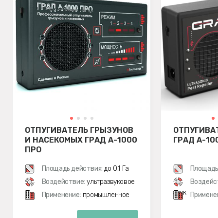
ОТПУГИВАТЕЛЬ ГРЫЗУНОВ
ОТПУГИВА
И НАСЕКОМЫХ ГРАД А-1000
ГРАД А-10
ПРО
Площадь действия:
до 0,1 Га
Площадь
Воздействие:
ультразвуковое
Воздейс
звук
Применение:
промышленное
Примене