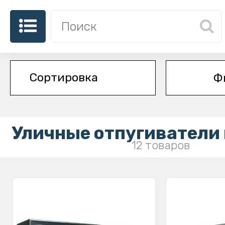
Ф
Уличные отпугиватели
12 товаров