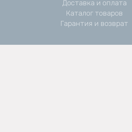
Доставка и оплата
Каталог товаров
Гарантия и возврат